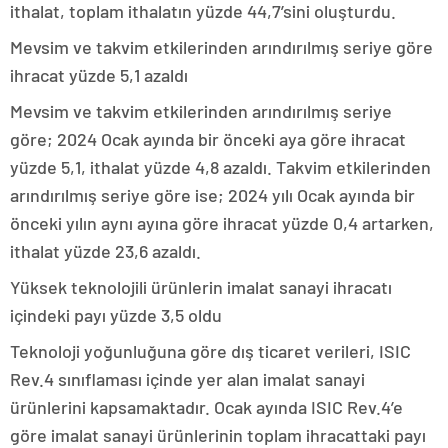
ithalat, toplam ithalatın yüzde 44,7’sini oluşturdu.
Mevsim ve takvim etkilerinden arındırılmış seriye göre
ihracat yüzde 5,1 azaldı
Mevsim ve takvim etkilerinden arındırılmış seriye
göre; 2024 Ocak ayında bir önceki aya göre ihracat
yüzde 5,1, ithalat yüzde 4,8 azaldı. Takvim etkilerinden
arındırılmış seriye göre ise; 2024 yılı Ocak ayında bir
önceki yılın aynı ayına göre ihracat yüzde 0,4 artarken,
ithalat yüzde 23,6 azaldı.
Yüksek teknolojili ürünlerin imalat sanayi ihracatı
içindeki payı yüzde 3,5 oldu
Teknoloji yoğunluğuna göre dış ticaret verileri, ISIC
Rev.4 sınıflaması içinde yer alan imalat sanayi
ürünlerini kapsamaktadır. Ocak ayında ISIC Rev.4’e
göre imalat sanayi ürünlerinin toplam ihracattaki payı