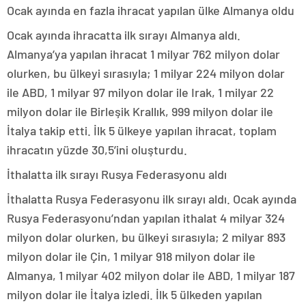
Ocak ayında en fazla ihracat yapılan ülke Almanya oldu
Ocak ayında ihracatta ilk sırayı Almanya aldı.
Almanya’ya yapılan ihracat 1 milyar 762 milyon dolar
olurken, bu ülkeyi sırasıyla; 1 milyar 224 milyon dolar
ile ABD, 1 milyar 97 milyon dolar ile Irak, 1 milyar 22
milyon dolar ile Birleşik Krallık, 999 milyon dolar ile
İtalya takip etti. İlk 5 ülkeye yapılan ihracat, toplam
ihracatın yüzde 30,5’ini oluşturdu.
İthalatta ilk sırayı Rusya Federasyonu aldı
İthalatta Rusya Federasyonu ilk sırayı aldı. Ocak ayında
Rusya Federasyonu’ndan yapılan ithalat 4 milyar 324
milyon dolar olurken, bu ülkeyi sırasıyla; 2 milyar 893
milyon dolar ile Çin, 1 milyar 918 milyon dolar ile
Almanya, 1 milyar 402 milyon dolar ile ABD, 1 milyar 187
milyon dolar ile İtalya izledi. İlk 5 ülkeden yapılan