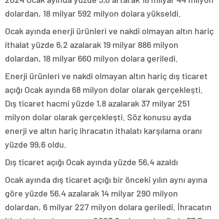
dolardan, 18 milyar 592 milyon dolara yükseldi.
Ocak ayında enerji ürünleri ve nakdi olmayan altın hariç
ithalat yüzde 6,2 azalarak 19 milyar 886 milyon
dolardan, 18 milyar 660 milyon dolara geriledi.
Enerji ürünleri ve nakdi olmayan altın hariç dış ticaret
açığı Ocak ayında 68 milyon dolar olarak gerçekleşti.
Dış ticaret hacmi yüzde 1,8 azalarak 37 milyar 251
milyon dolar olarak gerçekleşti. Söz konusu ayda
enerji ve altın hariç ihracatın ithalatı karşılama oranı
yüzde 99,6 oldu.
Dış ticaret açığı Ocak ayında yüzde 56,4 azaldı
Ocak ayında dış ticaret açığı bir önceki yılın aynı ayına
göre yüzde 56,4 azalarak 14 milyar 290 milyon
dolardan, 6 milyar 227 milyon dolara geriledi. İhracatın